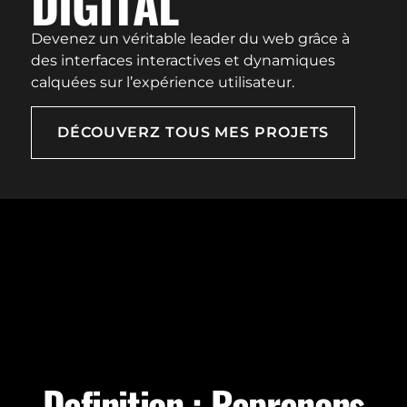
DIGITAL
Devenez un véritable leader du web grâce à
des interfaces interactives et dynamiques
calquées sur l’expérience utilisateur.
DÉCOUVERZ TOUS MES PROJETS
Definition : Reprenons