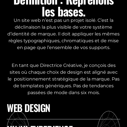
les bases.
Un site web n’est pas un projet isolé. C’est la
déclinaison la plus visible de votre système
d’identité de marque. Il doit appliquer les mêmes
règles typographiques, chromatiques et de mise
en page que l’ensemble de vos supports.
En tant que Directrice Créative, je conçois des
sites où chaque choix de design est aligné avec
le positionnement stratégique de la marque. Pas
de templates génériques. Pas de tendances
passées de mode dans six mois.
WEB DESIGN