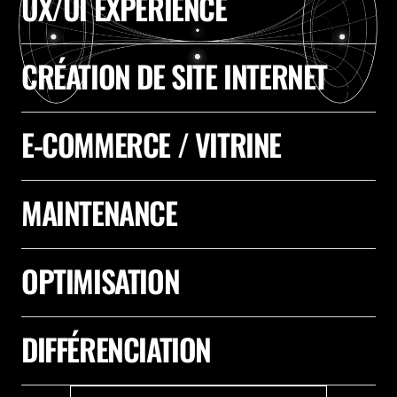
UX/UI EXPERIENCE
CRÉATION DE SITE INTERNET
E-COMMERCE / VITRINE
MAINTENANCE
OPTIMISATION
DIFFÉRENCIATION