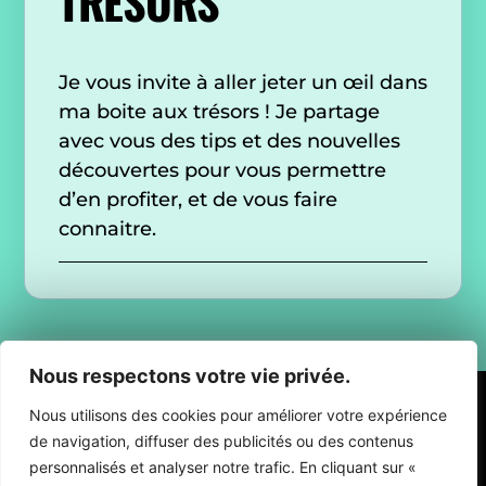
TRÉSORS
Je vous invite à aller jeter un œil dans
ma boite aux trésors ! Je partage
avec vous des tips et des nouvelles
découvertes pour vous permettre
d’en profiter, et de vous faire
connaitre.
Nous respectons votre vie privée.
Nous utilisons des cookies pour améliorer votre expérience
de navigation, diffuser des publicités ou des contenus
personnalisés et analyser notre trafic. En cliquant sur «