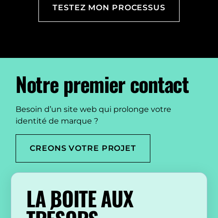
TESTEZ MON PROCESSUS
Notre premier contact
Besoin d’un site web qui prolonge votre
identité de marque ?
CREONS VOTRE PROJET
LA BOITE AUX