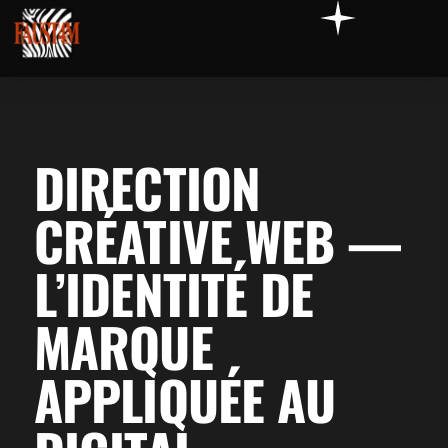
DIRECTION
CRÉATIVE WEB —
L’IDENTITÉ DE
MARQUE
APPLIQUÉE AU