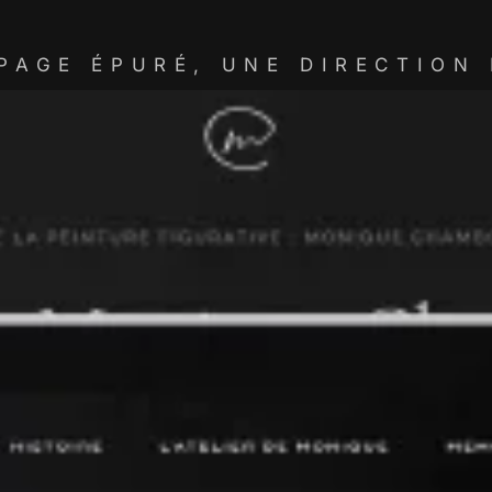
PAGE ÉPURÉ, UNE DIRECTION