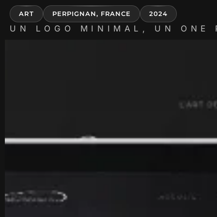
ART
PERPIGNAN, FRANCE
2024
UN LOGO MINIMAL, UN ONE 