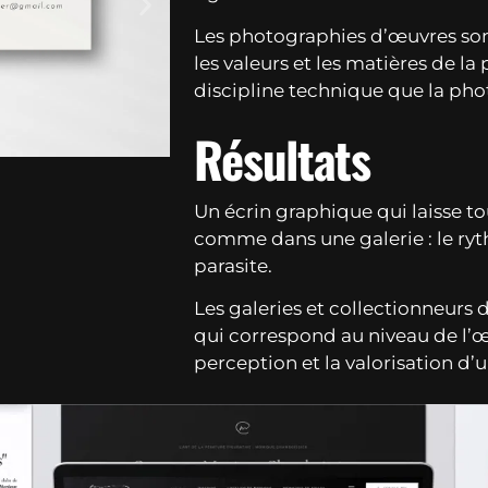
Les photographies d’œuvres son
les valeurs et les matières de l
discipline technique que la pho
Résultats
Un écrin graphique qui laisse tou
comme dans une galerie : le ryt
parasite.
Les galeries et collectionneurs 
qui correspond au niveau de l’œ
perception et la valorisation d’u