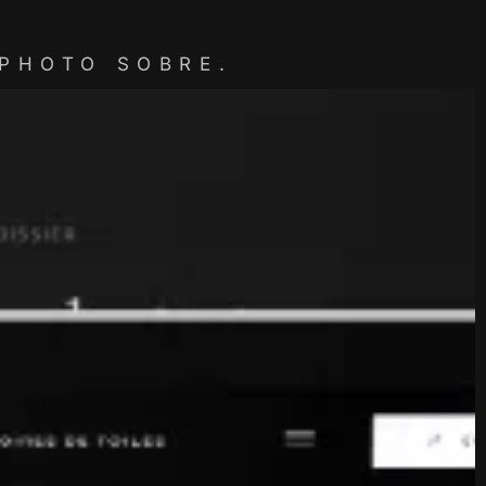
 PHOTO SOBRE.