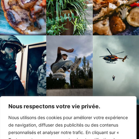
Nous respectons votre vie privée.
Nous utilisons des cookies pour améliorer votre expérience
de navigation, diffuser des publicités ou des contenus
personnalisés et analyser notre trafic. En cliquant sur «