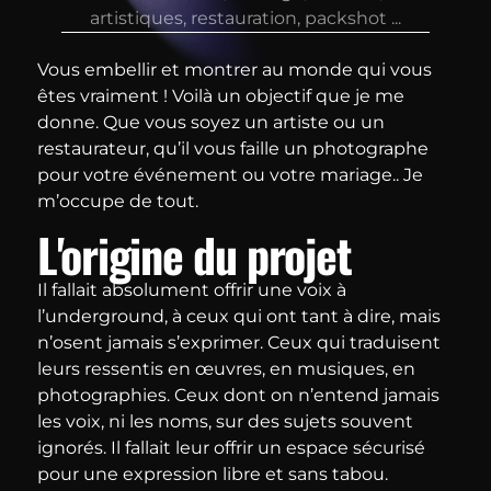
artistiques, restauration, packshot ...
Vous embellir et montrer au monde qui vous
êtes vraiment ! Voilà un objectif que je me
donne. Que vous soyez un artiste ou un
restaurateur, qu’il vous faille un photographe
pour votre événement ou votre mariage.. Je
m’occupe de tout.
L'origine du projet
Il fallait absolument offrir une voix à
l’underground, à ceux qui ont tant à dire, mais
n’osent jamais s’exprimer. Ceux qui traduisent
leurs ressentis en œuvres, en musiques, en
photographies. Ceux dont on n’entend jamais
les voix, ni les noms, sur des sujets souvent
ignorés. Il fallait leur offrir un espace sécurisé
pour une expression libre et sans tabou.