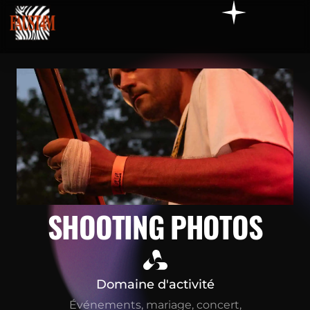
SHOOTING PHOTOS
Domaine d'activité
Événements, mariage, concert,